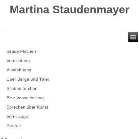
Martina Staudenmayer
Graue Flächen
Verdichtung
Ausdehnung
Über Berge und Täler
Stiefmütterchen
Eine Verwechslung ...
Sprechen über Kunst
Vernissage
Portrait