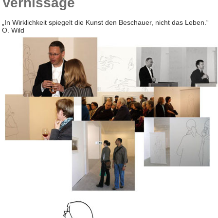
Vernissage
„In Wirklichkeit spiegelt die Kunst den Beschauer, nicht das Leben.“
O. Wild